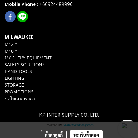
Mobile Phone :
+66924489996
MILWAUKEE
M12™
M18™
MX FUEL™ EQUIPMENT
SAFETY SOLUTIONS
HAND TOOLS
LIGHTING
STORAGE
PROMOTIONS
ขอใบเสนอราคา
KP INTER SUPPLY CO., LTD.
Powered by
MakeWebEasy.com
ตั้งค่าคุกกี้
ยอมรับทั้งหมด