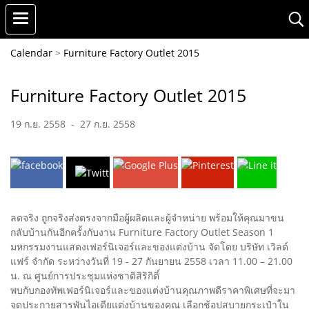
Calendar
>
Furniture Factory Outlet 2015
Furniture Factory Outlet 2015
19 ก.ย. 2558
-
27 ก.ย. 2558
ลดจริง ถูกจริงส่งตรงจากมือผู้ผลิตและผู้จำหน่าย พร้อมให้คุณมาขน
กลับบ้านกันอีกครั้งกับงาน Furniture Factory Outlet Season 1
มหกรรมงานแสดงเฟอร์นิเจอร์และของแต่งบ้าน จัดโดย บริษัท เวิลด์
แฟร์ จำกัด ระหว่างวันที่ 19 - 27 กันยายน 2558 เวลา 11.00 – 21.00
น. ณ ศูนย์การประชุมแห่งชาติสิริกิติ์
พบกับกองทัพเฟอร์นิเจอร์และของแต่งบ้านคุณภาพดีราคาพิเศษที่จะมา
จุดประกายสารพันไอเดียแต่งบ้านของคุณ เลือกช้อปสบายกระเป๋าใน