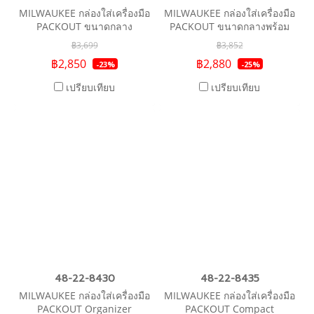
MILWAUKEE กล่องใส่เครื่องมือ
MILWAUKEE กล่องใส่เครื่องมือ
PACKOUT ขนาดกลาง
PACKOUT ขนาดกลางพร้อม
โฟมตัด
฿3,699
฿3,852
฿2,850
฿2,880
-23%
-25%
เปรียบเทียบ
เปรียบเทียบ
48-22-8430
48-22-8435
MILWAUKEE กล่องใส่เครื่องมือ
MILWAUKEE กล่องใส่เครื่องมือ
PACKOUT Organizer
PACKOUT Compact