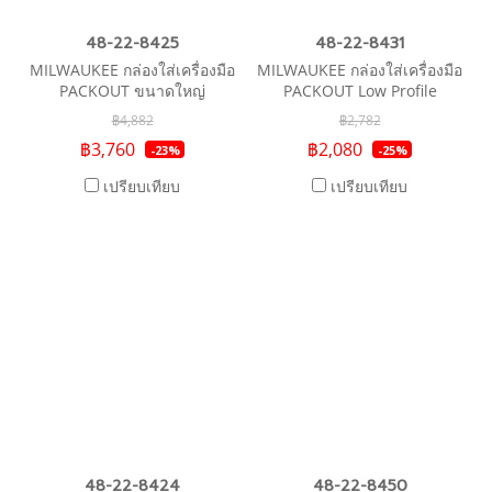
48-22-8425
48-22-8431
MILWAUKEE กล่องใส่เครื่องมือ
MILWAUKEE กล่องใส่เครื่องมือ
PACKOUT ขนาดใหญ่
PACKOUT Low Profile
Organizer
฿4,882
฿2,782
฿3,760
฿2,080
-23%
-25%
เปรียบเทียบ
เปรียบเทียบ
48-22-8424
48-22-8450