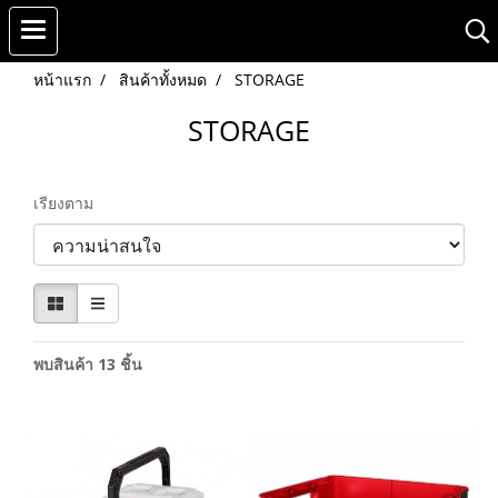
หน้าแรก
สินค้าทั้งหมด
STORAGE
STORAGE
เรียงตาม
พบสินค้า 13 ชิ้น