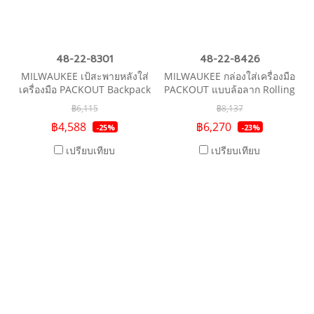
48-22-8301
48-22-8426
MILWAUKEE เป้สะพายหลังใส่
MILWAUKEE กล่องใส่เครื่องมือ
เครื่องมือ PACKOUT Backpack
PACKOUT แบบล้อลาก Rolling
฿6,115
฿8,137
฿4,588
฿6,270
-25%
-23%
เปรียบเทียบ
เปรียบเทียบ