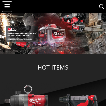
HOT ITEMS