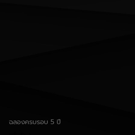
ฉลองครบรอบ 5 ปี
ดูเพิ่มเติม