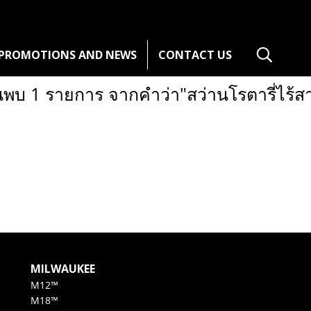
PROMOTIONS AND NEWS
CONTACT US
นพบ 1 รายการ จากคำว่า"สว่านโรตารี่ไร้ส
MILWAUKEE
M12™
M18™