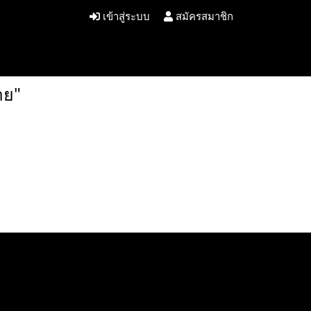
เข้าสู่ระบบ
สมัครสมาชิก
าย"