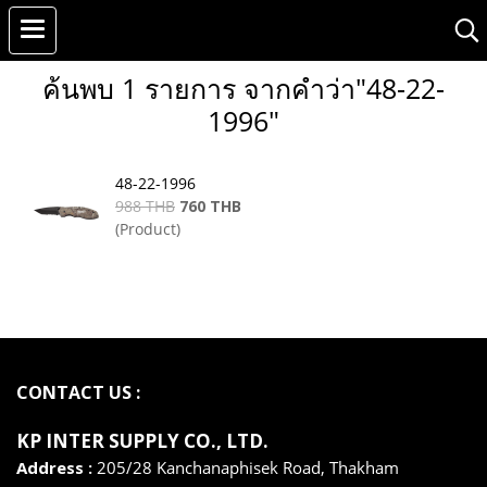
ค้นพบ 1 รายการ จากคำว่า"48-22-
1996"
48-22-1996
988 THB
760 THB
(Product)
CONTACT US :
KP INTER SUPPLY CO., LTD
.
Address :
205/28 Kanchanaphisek Road, Thakham