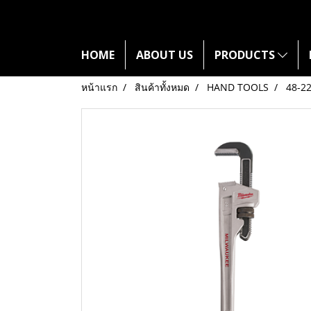
HOME
ABOUT US
PRODUCTS
หน้าแรก
สินค้าทั้งหมด
HAND TOOLS
48-2