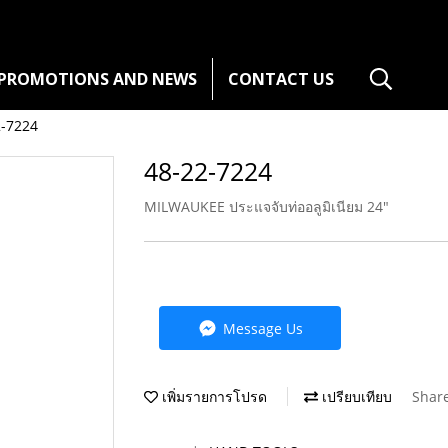
PROMOTIONS AND NEWS
CONTACT US
2-7224
48-22-7224
MILWAUKEE ประแจจับท่ออลูมิเนียม 24"
Message Us
เพิ่มรายการโปรด
เปรียบเทียบ
Shar