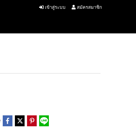
เข้าสู่ระบบ
สมัครสมาชิก
e