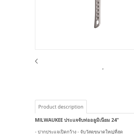
Product description
MILWAUKEE ประแจจับท่ออลูมิเนียม 24"
- ปากประแจเปิดกว้าง - จับวัสดุขนาดใหญ่ที่สุด