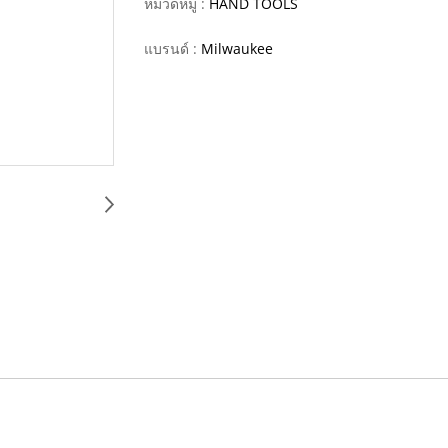
หมวดหมู่ :
HAND TOOLS
แบรนด์ :
Milwaukee