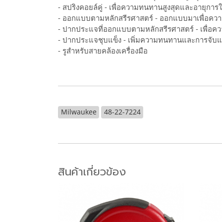
- สปริงคอยล์คู่ - เพื่อความทนทานสูงสุดและอายุกา
- ออกแบบตามหลักสรีรศาสตร์ - ออกแบบมาเพื่อควา
- ปากประแจที่ออกแบบตามหลักสรีรศาสตร์ - เพื่อ
- ปากประแจชุบแข็ง - เพิ่มความทนทานและการจับแ
- รูสำหรับสายคล้องเครื่องมือ
Milwaukee
48-22-7224
สินค้าเกี่ยวข้อง