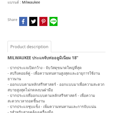
แบรนด์ :
Milwaukee
Share
Product description
MILWAUKEE ประแจจับท่ออลูมิเนียม 18"
- ปากประแจเปิดกว้าง - จับวัสดุขนาดใหญ่ที่สุด
- สปริงคอยล์คู่ - เพื่อความทนทานสูงสุดและอายุการใช้งาน
ยาวนาน
- ออกแบบตามหลักสรีรศาสตร์ - ออกแบบมาเพื่อความสะดวก
สบายสูงสุดไม่กดลงบนฝ่ามือ
- ปากประแจที่ออกแบบตามหลักสรีรศาสตร์ - เพื่อความ
สะดวกเวลาถอดชิ้นงาน
- ปากประแจชุบแข็ง - เพิ่มความทนทานและการจับแน่น
- รูสำหรับสายคล้องเครื่องมือ