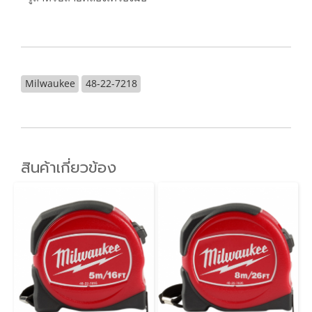
Milwaukee
48-22-7218
สินค้าเกี่ยวข้อง