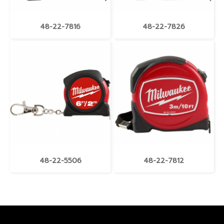
48-22-7816
48-22-7826
48-22-5506
48-22-7812