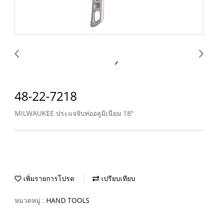
48-22-7218
MILWAUKEE ประแจจับท่ออลูมิเนียม 18"
เพิ่มรายการโปรด
เปรียบเทียบ
หมวดหมู่ :
HAND TOOLS