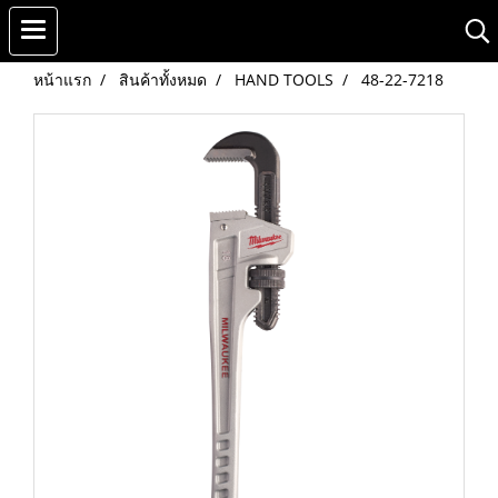
หน้าแรก
สินค้าทั้งหมด
HAND TOOLS
48-22-7218