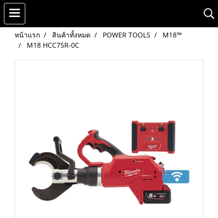
หน้าแรก
สินค้าทั้งหมด
POWER TOOLS
M18™
M18 HCC75R-0C