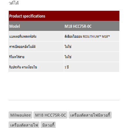
วด์ได้
Milwaukee
M18 HCC75R-0C
เครื่องตัดสายไฟมิลวอกี้
เครื่องตัดสายไฟ
มิลวอกี้