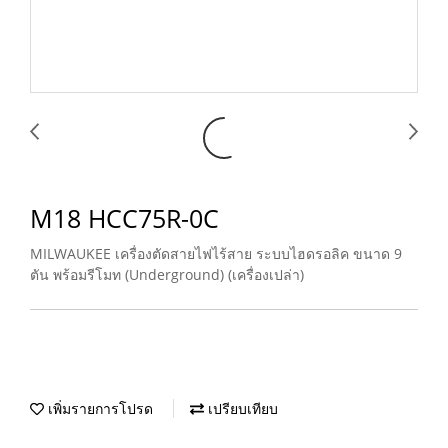
M18 HCC75R-0C
MILWAUKEE เครื่องตัดสายไฟไร้สาย ระบบไฮดรอลิค ขนาด 9
ตัน พร้อมรีโมท (Underground) (เครื่องเปล่า)
เพิ่มรายการโปรด
เปรียบเทียบ