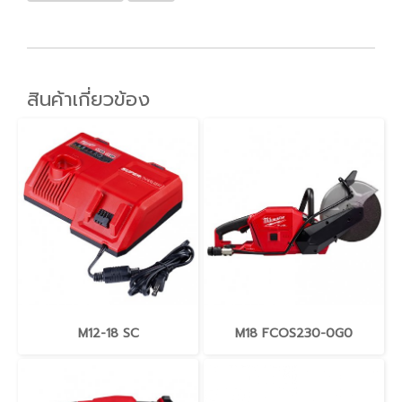
สินค้าเกี่ยวข้อง
M12-18 SC
M18 FCOS230-0G0