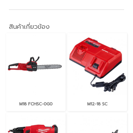
สินค้าเกี่ยวข้อง
M18 FCHSC-0G0
M12-18 SC