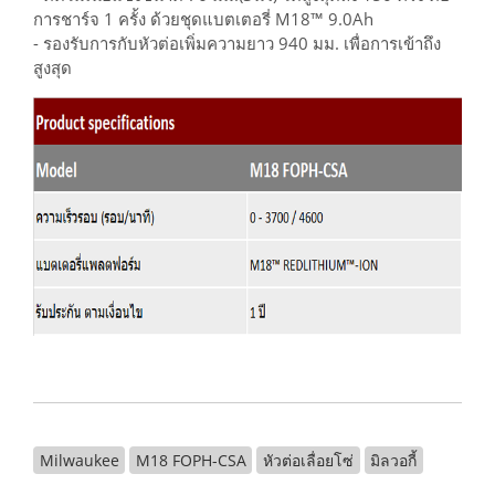
การชาร์จ 1 ครั้ง ด้วยชุดแบตเตอรี่ M18™ 9.0Ah
- รองรับการกับหัวต่อเพิ่มความยาว 940 มม. เพื่อการเข้าถึง
สูงสุด
Milwaukee
M18 FOPH-CSA
หัวต่อเลื่อยโซ่
มิลวอกี้