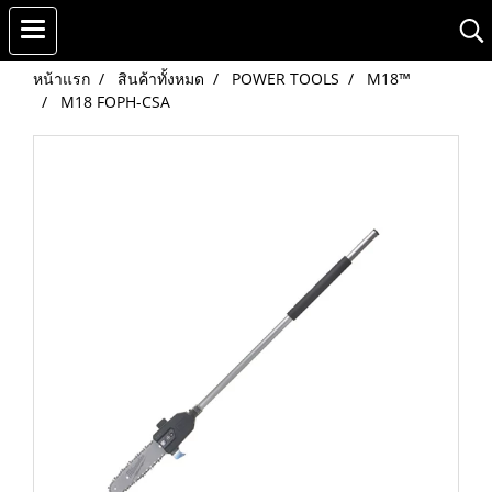
หน้าแรก
สินค้าทั้งหมด
POWER TOOLS
M18™
M18 FOPH-CSA