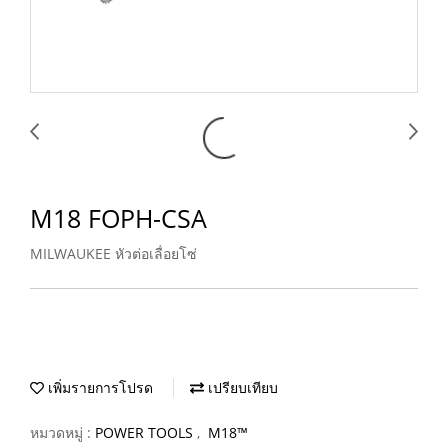
M18 FOPH-CSA
MILWAUKEE หัวต่อเลื่อยโซ่
เพิ่มรายการโปรด
เปรียบเทียบ
หมวดหมู่ :
POWER TOOLS
,
M18™