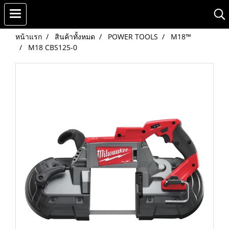
หน้าแรก
สินค้าทั้งหมด
POWER TOOLS
M18™
M18 CBS125-0