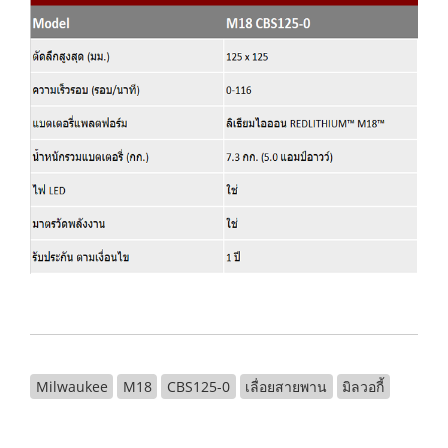
Milwaukee
M18
CBS125-0
เลื่อยสายพาน
มิลวอกี้