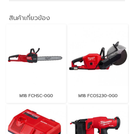
สินค้าเกี่ยวข้อง
M18 FCHSC-0G0
M18 FCOS230-0G0