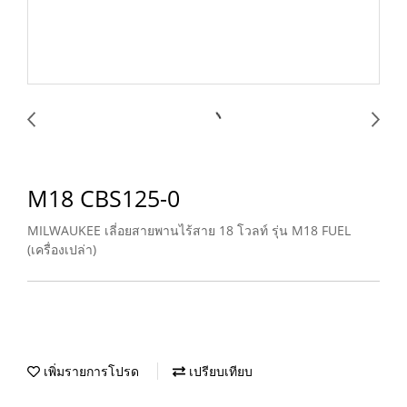
M18 CBS125-0
MILWAUKEE เลี่อยสายพานไร้สาย 18 โวลท์ รุ่น M18 FUEL
(เครื่องเปล่า)
เพิ่มรายการโปรด
เปรียบเทียบ