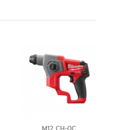
M12 CH-0C