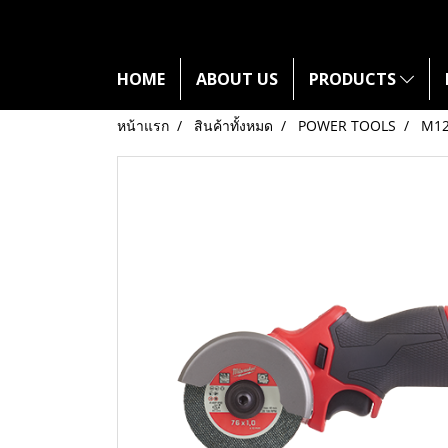
HOME
ABOUT US
PRODUCTS
หน้าแรก
สินค้าทั้งหมด
POWER TOOLS
M1