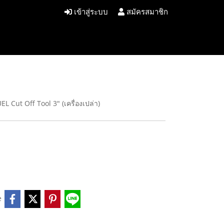
เข้าสู่ระบบ
สมัครสมาชิก
EL Cut Off Tool 3" (เครื่องเปล่า)
e