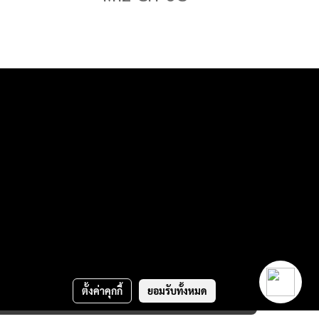
ตั้งค่าคุกกี้
ยอมรับทั้งหมด