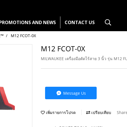
PROMOTIONS AND NEWS
CONTACT US
2™
M12 FCOT-0X
M12 FCOT-0X
MILWAUKEE เครื่องมือตัดไร้สาย 3 นิ้ว รุ่น M12 FU
Message Us
เพิ่มรายการโปรด
เปรียบเทียบ
Shar