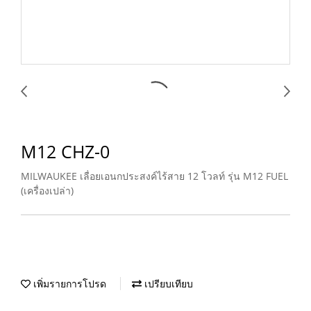
M12 CHZ-0
MILWAUKEE เลื่อยเอนกประสงค์ไร้สาย 12 โวลท์ รุ่น M12 FUEL
(เครื่องเปล่า)
เพิ่มรายการโปรด
เปรียบเทียบ