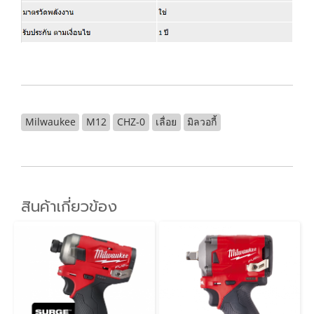
Milwaukee
M12
CHZ-0
เลื่อย
มิลวอกี้
สินค้าเกี่ยวข้อง