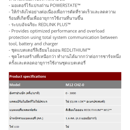
- มอเตอร์ไร้แปรงถ่าน POWERSTATE™
- ให้กำลังไฟอย่างต่อเนื่องเพื่อการตัดที่รวดเร็วและลดความ
ร้อนที่เกิดขึ้นเพื่ออายุการใช้งานที่นานขึ้น
- ระบบอัจฉริยะ REDLINK PLUS™
- Provides optimized performance and overload
protection using total system communication between
tool, battery and charger
- ชุดแบตเตอรี่ลิเธียมไอออน REDLITHIUM™
- ชุดโครงสร้างที่เหนือกว่า ทำงานได้มากกว่าต่อการชาร์จหนึ่ง
ครั้งและตลอดอายุการใช้งานชุดแบตเตอรี่