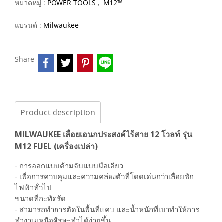
หมวดหมู่ :
POWER TOOLS
,
M12™
แบรนด์ :
Milwaukee
Share
Product description
MILWAUKEE เลื่อยเอนกประสงค์ไร้สาย 12 โวลท์ รุ่น
M12 FUEL (เครื่องเปล่า)
- การออกแบบด้ามจับแบบมือเดียว
- เพื่อการควบคุมและความคล่องตัวที่โดดเด่นกว่าเลื่อยชัก
ไฟฟ้าทั่วไป
ขนาดที่กะทัดรัด
- สามารถทำการตัดในพื้นที่แคบ และน้ำหนักที่เบาทำให้การ
ทำงานเหนือศีรษะทำได้ง่ายขึ้น