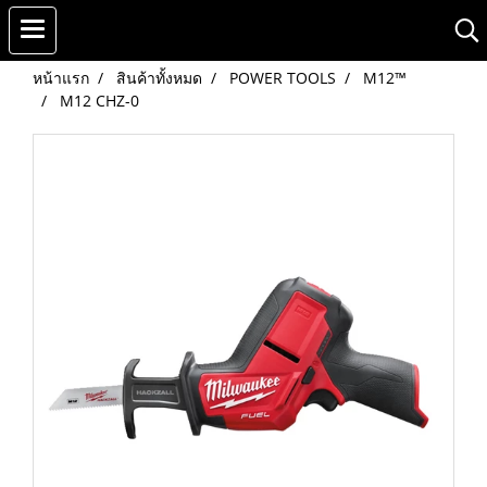
หน้าแรก
สินค้าทั้งหมด
POWER TOOLS
M12™
M12 CHZ-0